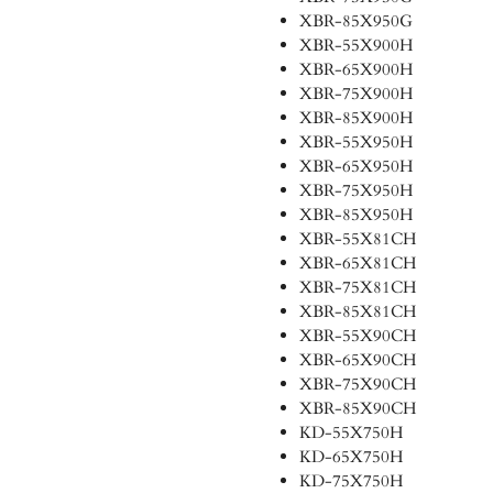
XBR-85X950G
XBR-55X900H
XBR-65X900H
XBR-75X900H
XBR-85X900H
XBR-55X950H
XBR-65X950H
XBR-75X950H
XBR-85X950H
XBR-55X81CH
XBR-65X81CH
XBR-75X81CH
XBR-85X81CH
XBR-55X90CH
XBR-65X90CH
XBR-75X90CH
XBR-85X90CH
KD-55X750H
KD-65X750H
KD-75X750H