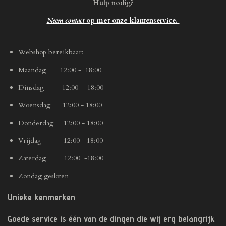
Hulp nodig?
Neem contact
op met onze klantenservice.
Webshop bereikbaar:
Maandag 12:00 - 18:00
Dinsdag 12:00 - 18:00
Woensdag 12:00 - 18:00
Donderdag 12:00 - 18:00
Vrijdag 12:00 - 18:00
Zaterdag 12:00 -18:00
Zondag gesloten
Unieke kenmerken
Goede service is één van de dingen die wij erg belangrijk