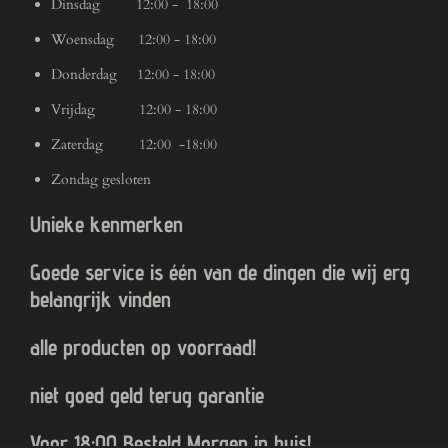
Dinsdag 12:00 - 18:00
Woensdag 12:00 - 18:00
Donderdag 12:00 - 18:00
Vrijdag 12:00 - 18:00
Zaterdag 12:00 -18:00
Zondag gesloten
Unieke kenmerken
Goede service is één van de dingen die wij erg
belangrijk vinden
alle producten op voorraad!
niet goed geld terug garantie
Voor 18:00 Besteld Morgen in huis!