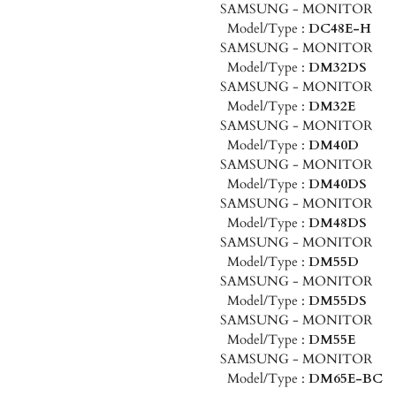
SAMSUNG - MONITOR
Model/Type :
DC48E-H
SAMSUNG - MONITOR
Model/Type :
DM32DS
SAMSUNG - MONITOR
Model/Type :
DM32E
SAMSUNG - MONITOR
Model/Type :
DM40D
SAMSUNG - MONITOR
Model/Type :
DM40DS
SAMSUNG - MONITOR
Model/Type :
DM48DS
SAMSUNG - MONITOR
Model/Type :
DM55D
SAMSUNG - MONITOR
Model/Type :
DM55DS
SAMSUNG - MONITOR
Model/Type :
DM55E
SAMSUNG - MONITOR
Model/Type :
DM65E-BC