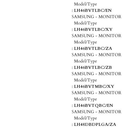
Model/Type
:
LH46BVTLBC/EN
SAMSUNG - MONITOR
Model/Type
:
LH46BVTLBC/XY
SAMSUNG - MONITOR
Model/Type
:
LH46BVTLBC/ZA
SAMSUNG - MONITOR
Model/Type
:
LH46BVTLBC/ZB
SAMSUNG - MONITOR
Model/Type
:
LH46BVTMBC/XY
SAMSUNG - MONITOR
Model/Type
:
LH46BVTQBC/EN
SAMSUNG - MONITOR
Model/Type
:
LH48DBDPLGA/ZA