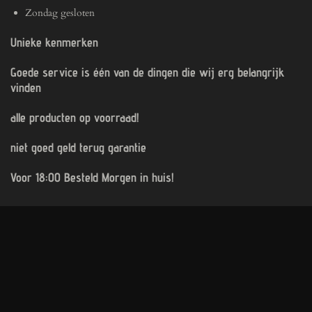
Zondag gesloten
Unieke kenmerken
Goede service is één van de dingen die wij erg belangrijk
vinden
alle producten op voorraad!
niet goed geld terug garantie
Voor 18:00 Besteld Morgen in huis!