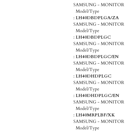
SAMSUNG - MONITOR
Model/Type
:
LH40DBDPLGA/ZA
SAMSUNG - MONITOR
Model/Type
:
LH40DBDPLGC
SAMSUNG - MONITOR
Model/Type
:
LH40DBDPLGC/EN
SAMSUNG - MONITOR
Model/Type
:
LH40DHDPLGC
SAMSUNG - MONITOR
Model/Type
:
LH40DHDPLGC/EN
SAMSUNG - MONITOR
Model/Type
:
LH40MRPLBF/XK
SAMSUNG - MONITOR
Model/Type