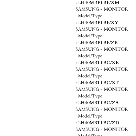
:
LH40MRPLBF/XM
SAMSUNG - MONITOR
Model/Type
:
LH40MRPLBF/XY
SAMSUNG - MONITOR
Model/Type
:
LH40MRPLBF/ZB
SAMSUNG - MONITOR
Model/Type
:
LH40MRTLBC/XK
SAMSUNG - MONITOR
Model/Type
:
LH40MRTLBC/XT
SAMSUNG - MONITOR
Model/Type
:
LH40MRTLBC/ZA
SAMSUNG - MONITOR
Model/Type
:
LH40MRTLBC/ZD
SAMSUNG - MONITOR