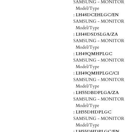
SAMSUNG - MONITOR
Model/Type
:
LH48DCEHLGC/EN
SAMSUNG - MONITOR
Model/Type
:
LH48DSDSLGA/ZA
SAMSUNG - MONITOR
Model/Type
:
LH49QMHPLGC
SAMSUNG - MONITOR
Model/Type
:
LH49QMHPLGC/CI
SAMSUNG - MONITOR
Model/Type
:
LH55DBDPLGA/ZA
SAMSUNG - MONITOR
Model/Type
:
LH55DHDPLGC
SAMSUNG - MONITOR
Model/Type
:
LH55DHDPLGC/EN