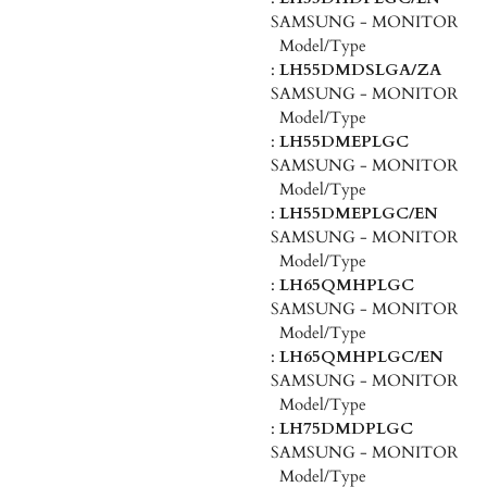
SAMSUNG - MONITOR
Model/Type
:
LH55DMDSLGA/ZA
SAMSUNG - MONITOR
Model/Type
:
LH55DMEPLGC
SAMSUNG - MONITOR
Model/Type
:
LH55DMEPLGC/EN
SAMSUNG - MONITOR
Model/Type
:
LH65QMHPLGC
SAMSUNG - MONITOR
Model/Type
:
LH65QMHPLGC/EN
SAMSUNG - MONITOR
Model/Type
:
LH75DMDPLGC
SAMSUNG - MONITOR
Model/Type