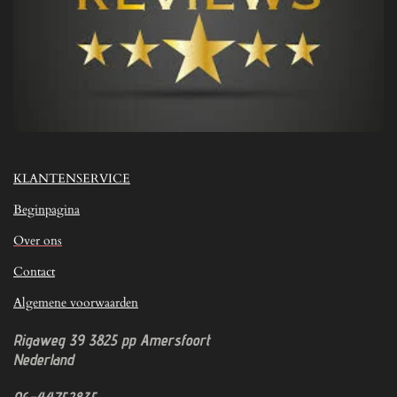
KLANTENSERVICE
Beginpagina
Over ons
Contact
Algemene voorwaarden
Rigaweg 39
3825 pp
Amersfoort
Nederland