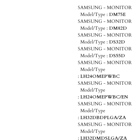
SAMSUNG - MONITOR
Model/Type :
DM75E
SAMSUNG - MONITOR
Model/Type :
DM82D
SAMSUNG - MONITOR
Model/Type :
DS32D
SAMSUNG - MONITOR
Model/Type :
DS55D
SAMSUNG - MONITOR
Model/Type
:
LH24OMEPWBC
SAMSUNG - MONITOR
Model/Type
:
LH24OMEPWBC/EN
SAMSUNG - MONITOR
Model/Type
:
LH32DBDPLGA/ZA
SAMSUNG - MONITOR
Model/Type
:
LH32DMDSLGA/ZA