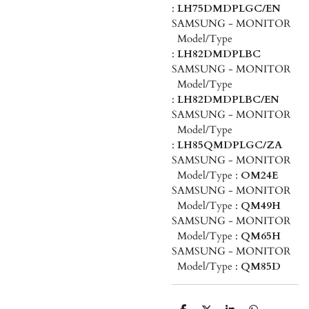
:
LH75DMDPLGC/EN
SAMSUNG - MONITOR
Model/Type
:
LH82DMDPLBC
SAMSUNG - MONITOR
Model/Type
:
LH82DMDPLBC/EN
SAMSUNG - MONITOR
Model/Type
:
LH85QMDPLGC/ZA
SAMSUNG - MONITOR
Model/Type :
OM24E
SAMSUNG - MONITOR
Model/Type :
QM49H
SAMSUNG - MONITOR
Model/Type :
QM65H
SAMSUNG - MONITOR
Model/Type :
QM85D