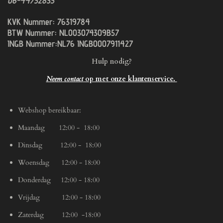
06-44752835
KVK Nummer: 76319784
BTW Nummer: NL003074309B57
INGB Nummer:NL76 INGB0007911427
Hulp nodig?
Neem contact
op met onze klantenservice.
Webshop bereikbaar:
Maandag 12:00 - 18:00
Dinsdag 12:00 - 18:00
Woensdag 12:00 - 18:00
Donderdag 12:00 - 18:00
Vrijdag 12:00 - 18:00
Zaterdag 12:00 -18:00