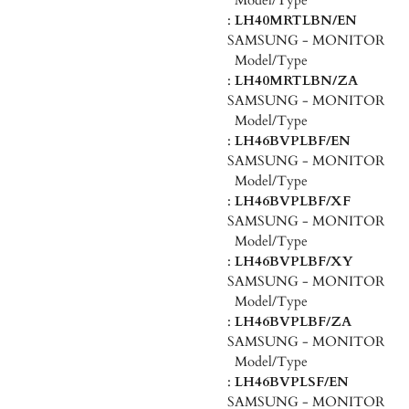
Model/Type
:
LH40MRTLBN/EN
SAMSUNG - MONITOR
Model/Type
:
LH40MRTLBN/ZA
SAMSUNG - MONITOR
Model/Type
:
LH46BVPLBF/EN
SAMSUNG - MONITOR
Model/Type
:
LH46BVPLBF/XF
SAMSUNG - MONITOR
Model/Type
:
LH46BVPLBF/XY
SAMSUNG - MONITOR
Model/Type
:
LH46BVPLBF/ZA
SAMSUNG - MONITOR
Model/Type
:
LH46BVPLSF/EN
SAMSUNG - MONITOR