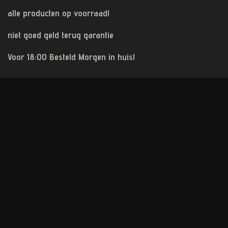
alle producten op voorraad!
niet goed geld terug garantie
Voor 18:00 Besteld Morgen in huis!