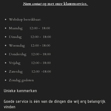
Neem contact
op met onze klantenservice.
Webshop bereikbaar:
Maandag 12:00 - 18:00
Dinsdag 12:00 - 18:00
Woensdag 12:00 - 18:00
Donderdag 12:00 - 18:00
Vrijdag 12:00 - 18:00
Zaterdag 12:00 -18:00
Zondag gesloten
Unieke kenmerken
Goede service is één van de dingen die wij erg belangrijk
vinden