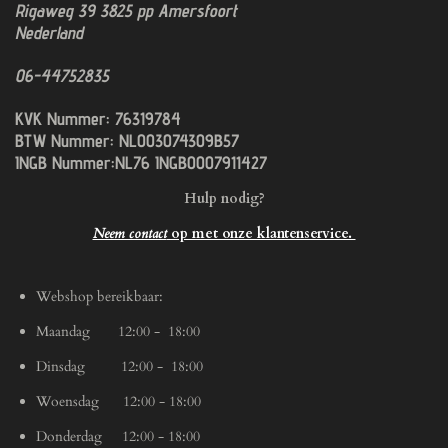
Rigaweg 39
3825 pp
Amersfoort
Nederland
06-44752835
KVK Nummer: 76319784
BTW Nummer: NL003074309B57
INGB Nummer:NL76 INGB0007911427
Hulp nodig?
Neem contact
op met onze klantenservice.
Webshop bereikbaar:
Maandag 12:00 - 18:00
Dinsdag 12:00 - 18:00
Woensdag 12:00 - 18:00
Donderdag 12:00 - 18:00