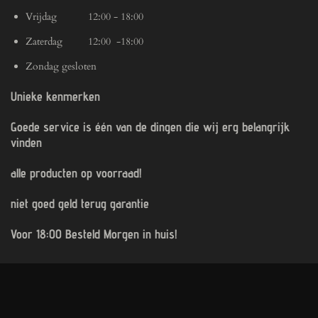
Vrijdag 12:00 - 18:00
Zaterdag 12:00 -18:00
Zondag gesloten
Unieke kenmerken
Goede service is één van de dingen die wij erg belangrijk
vinden
alle producten op voorraad!
niet goed geld terug garantie
Voor 18:00 Besteld Morgen in huis!