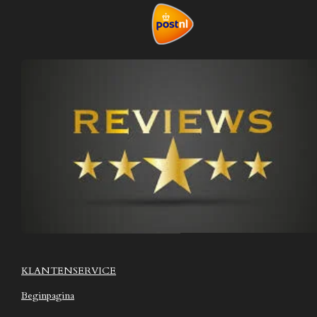
KLANTENSERVICE
Beginpagina