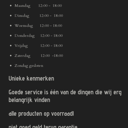
Maandag 12:00 - 18:00
Dinsdag 12:00 - 18:00
Woensdag 12:00 - 18:00
Donderdag 12:00 - 18:00
Vrijdag 12:00 - 18:00
Zaterdag 12:00 -18:00
Zondag gesloten
Unieke kenmerken
Goede service is één van de dingen die wij erg
belangrijk vinden
alle producten op voorraad!
niet goed geld terug garantie