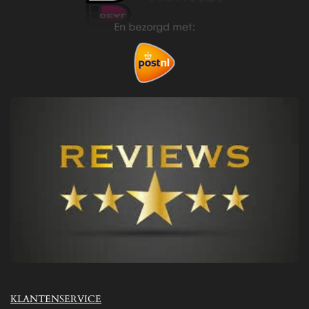
KLANTENSERVICE