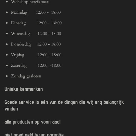
Webshop bereikbaar:
Maandag 12:00 - 18:00
Dinsdag 12:00 - 18:00
Woensdag 12:00 - 18:00
Donderdag 12:00 - 18:00
Vrijdag 12:00 - 18:00
Zaterdag 12:00 -18:00
Zondag gesloten
Unieke kenmerken
Goede service is één van de dingen die wij erg belangrijk
vinden
alle producten op voorraad!
niet goed geld terug garantie