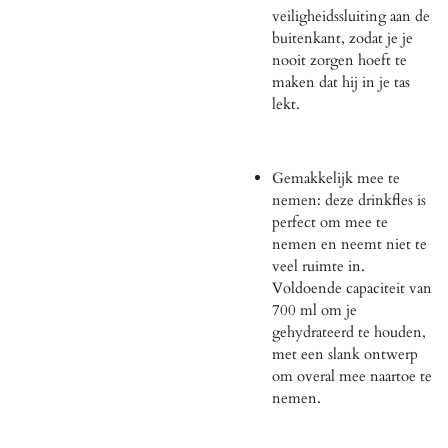
veiligheidssluiting aan de
buitenkant, zodat je je
nooit zorgen hoeft te
maken dat hij in je tas
lekt.
Gemakkelijk mee te
nemen: deze drinkfles is
perfect om mee te
nemen en neemt niet te
veel ruimte in.
Voldoende capaciteit van
700 ml om je
gehydrateerd te houden,
met een slank ontwerp
om overal mee naartoe te
nemen.