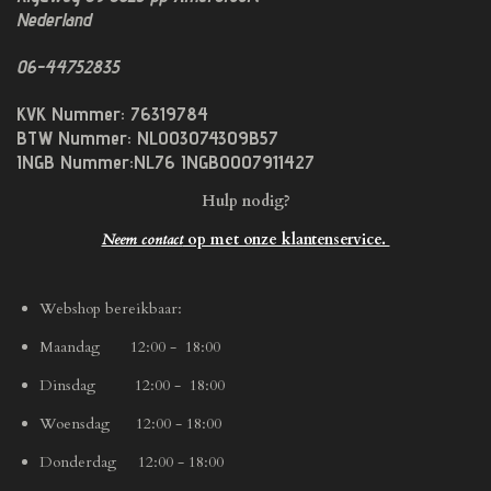
Nederland
06-44752835
KVK Nummer: 76319784
BTW Nummer: NL003074309B57
INGB Nummer:NL76 INGB0007911427
Hulp nodig?
Neem contact
op met onze klantenservice.
Webshop bereikbaar:
Maandag 12:00 - 18:00
Dinsdag 12:00 - 18:00
Woensdag 12:00 - 18:00
Donderdag 12:00 - 18:00