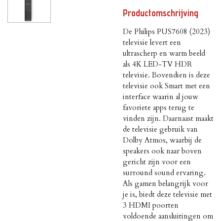
Productomschrijving
De Philips PUS7608 (2023)
televisie levert een
ultrascherp en warm beeld
als 4K LED-TV HDR
televisie. Bovendien is deze
televisie ook Smart met een
interface waarin al jouw
favoriete apps terug te
vinden zijn. Daarnaast maakt
de televisie gebruik van
Dolby Atmos, waarbij de
speakers ook naar boven
gericht zijn voor een
surround sound ervaring.
Als gamen belangrijk voor
je is, biedt deze televisie met
3 HDMI poorten
voldoende aansluitingen om