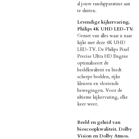
al jouw randapparatuur aan
te sluiten.
Levendige kijkervaring.
Philips 4K UHD LED-TV.
Geniet van alles waar u naar
kijkt met deze 4K UHD
LED-TV. De Philips Pixel
Precise Ultra HD Engine
optimaliseert de
beeldkwaliteit en biedt
scherpe beelden, rijke
kleuren en vloeiende
bewegingen. Voor de
ultieme kijkervaring, elke
keer weer.
Beeld en geluid van
bioscoopkwaliteit. Dolby
Vision en Dolby Atmos.