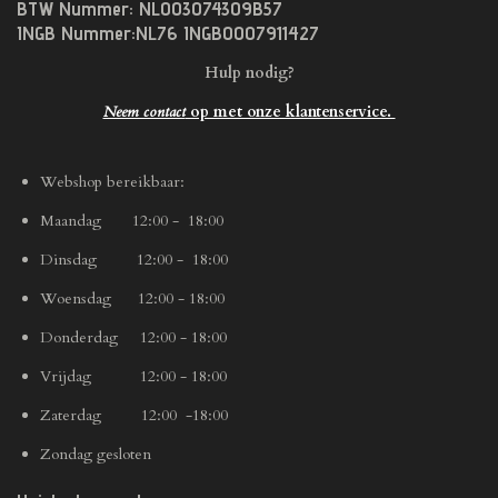
BTW Nummer: NL003074309B57
INGB Nummer:NL76 INGB0007911427
Hulp nodig?
Neem contact
op met onze klantenservice.
Webshop bereikbaar:
Maandag 12:00 - 18:00
Dinsdag 12:00 - 18:00
Woensdag 12:00 - 18:00
Donderdag 12:00 - 18:00
Vrijdag 12:00 - 18:00
Zaterdag 12:00 -18:00
Zondag gesloten