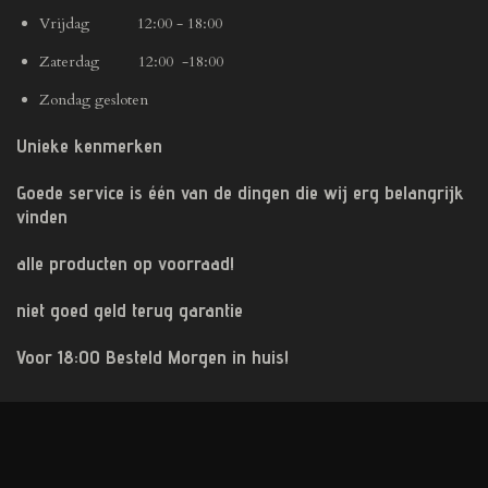
Vrijdag 12:00 - 18:00
Zaterdag 12:00 -18:00
Zondag gesloten
Unieke kenmerken
Goede service is één van de dingen die wij erg belangrijk
vinden
alle producten op voorraad!
niet goed geld terug garantie
Voor 18:00 Besteld Morgen in huis!