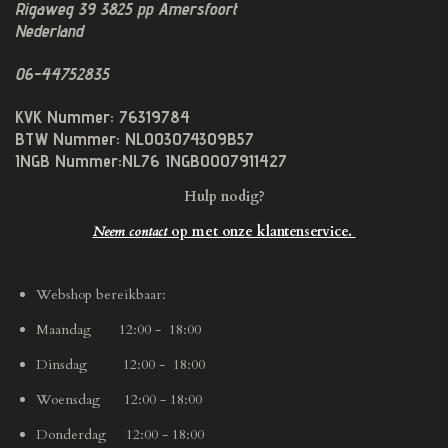
Rigaweg 39
3825 pp
Amersfoort
Nederland
06-44752835
KVK Nummer: 76319784
BTW Nummer: NL003074309B57
INGB Nummer:NL76 INGB0007911427
Hulp nodig?
Neem contact
op met onze klantenservice.
Webshop bereikbaar:
Maandag 12:00 - 18:00
Dinsdag 12:00 - 18:00
Woensdag 12:00 - 18:00
Donderdag 12:00 - 18:00